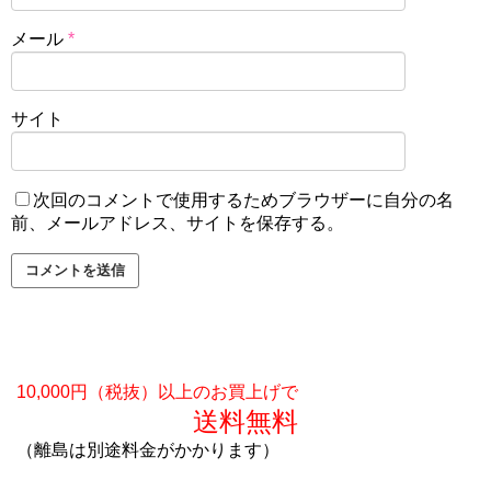
メール
*
サイト
次回のコメントで使用するためブラウザーに自分の名
前、メールアドレス、サイトを保存する。
10,000円（税抜）以上のお買上げで
送料無料
（離島は別途料金がかかります）