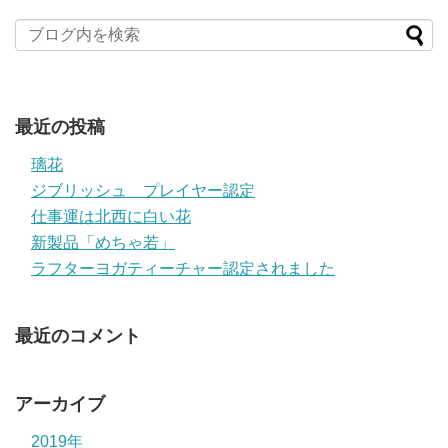
最近の投稿
璃花
ジブリッシュ プレイヤー認定
仕事運は北西に白い花
新製品「めちゃ若」
ラフターヨガティーチャー認定されました
最近のコメント
アーカイブ
2019年