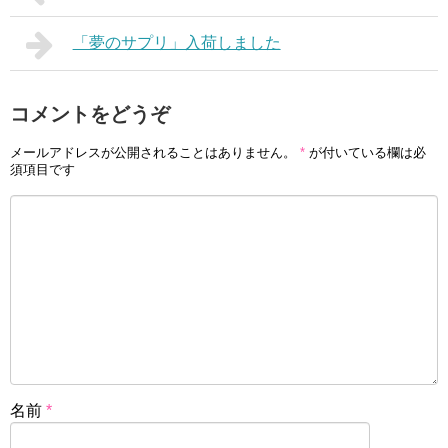
「夢のサプリ」入荷しました
コメントをどうぞ
メールアドレスが公開されることはありません。
*
が付いている欄は必
須項目です
名前
*