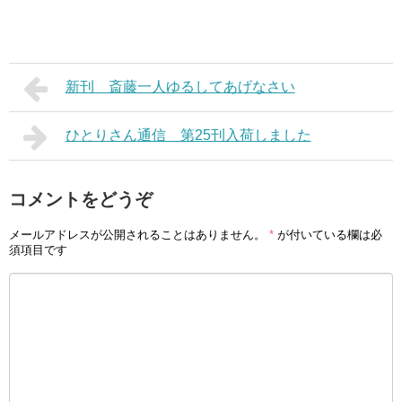
新刊 斎藤一人ゆるしてあげなさい
ひとりさん通信 第25刊入荷しました
コメントをどうぞ
メールアドレスが公開されることはありません。
*
が付いている欄は必
須項目です