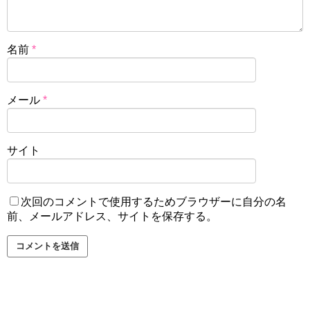
名前
*
メール
*
サイト
次回のコメントで使用するためブラウザーに自分の名
前、メールアドレス、サイトを保存する。