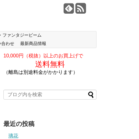
・ファンタジービーム
い合わせ
最新商品情報
10,000円（税抜）以上のお買上げで
送料無料
（離島は別途料金がかかります）
最近の投稿
璃花