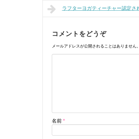
ラフターヨガティーチャー認定さ
コメントをどうぞ
メールアドレスが公開されることはありません
名前
*